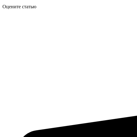
Оцените статью