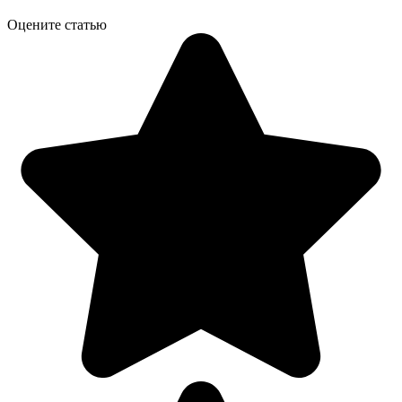
Оцените статью