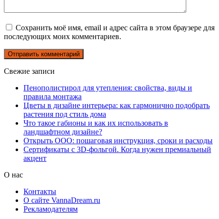
Сохранить моё имя, email и адрес сайта в этом браузере для
последующих моих комментариев.
Свежие записи
Пенополистирол для утепления: свойства, виды и
правила монтажа
Цветы в дизайне интерьера: как гармонично подобрать
растения под стиль дома
Что такое габионы и как их использовать в
ландшафтном дизайне?
Открыть ООО: пошаговая инструкция, сроки и расходы
Сертификаты с 3D-фольгой. Когда нужен премиальный
акцент
О нас
Контакты
О сайте VannaDream.ru
Рекламодателям