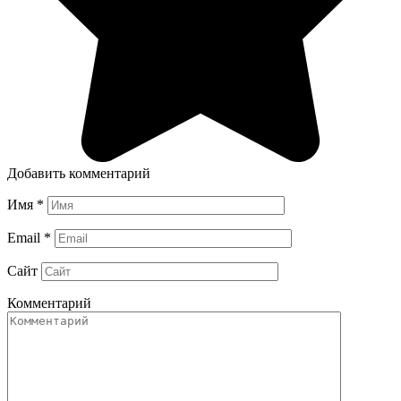
Добавить комментарий
Имя
*
Email
*
Сайт
Комментарий