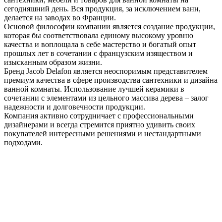
сегодняшний день. Вся продукция, за исключением ванн,
делается на заводах во Франции.
Основой философии компании является создание продукции,
которая бы соответствовала единому высокому уровню
качества и воплощала в себе мастерство и богатый опыт
прошлых лет в сочетании с французским изяществом и
изысканным образом жизни.
Бренд Jacob Delafon является неоспоримым представителем
премиум качества в сфере производства сантехники и дизайна
ванной комнаты. Использование лучшей керамики в
сочетании с элементами из цельного массива дерева – залог
надежности и долговечности продукции.
Компания активно сотрудничает с профессиональными
дизайнерами и всегда стремится приятно удивить своих
покупателей интересными решениями и нестандартными
подходами.