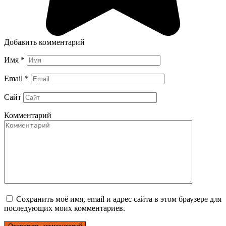
Добавить комментарий
Имя
*
Email
*
Сайт
Комментарий
Сохранить моё имя, email и адрес сайта в этом браузере для
последующих моих комментариев.