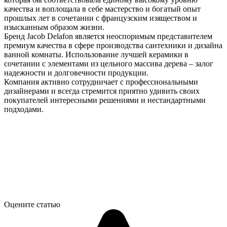
качества и воплощала в себе мастерство и богатый опыт
прошлых лет в сочетании с французским изяществом и
изысканным образом жизни.
Бренд Jacob Delafon является неоспоримым представителем
премиум качества в сфере производства сантехники и дизайна
ванной комнаты. Использование лучшей керамики в
сочетании с элементами из цельного массива дерева – залог
надежности и долговечности продукции.
Компания активно сотрудничает с профессиональными
дизайнерами и всегда стремится приятно удивить своих
покупателей интересными решениями и нестандартными
подходами.
Оцените статью