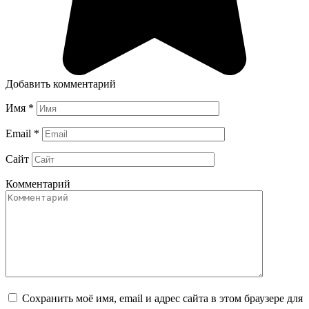
Добавить комментарий
Имя
*
Email
*
Сайт
Комментарий
Сохранить моё имя, email и адрес сайта в этом браузере для