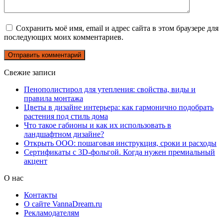
Сохранить моё имя, email и адрес сайта в этом браузере для
последующих моих комментариев.
Свежие записи
Пенополистирол для утепления: свойства, виды и
правила монтажа
Цветы в дизайне интерьера: как гармонично подобрать
растения под стиль дома
Что такое габионы и как их использовать в
ландшафтном дизайне?
Открыть ООО: пошаговая инструкция, сроки и расходы
Сертификаты с 3D-фольгой. Когда нужен премиальный
акцент
О нас
Контакты
О сайте VannaDream.ru
Рекламодателям