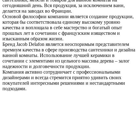
сегодняшний день. Вся продукция, за исключением ванн,
делается на заводах во Франции.
Основой философии компании является создание продукции,
которая бы соответствовала единому высокому уровню
качества и воплощала в себе мастерство и богатый опыт
прошлых лет в сочетании с французским изяществом и
изысканным образом жизни.
Бренд Jacob Delafon является неоспоримым представителем
премиум качества в сфере производства сантехники и дизайна
ванной комнаты. Использование лучшей керамики в
сочетании с элементами из цельного массива дерева – залог
надежности и долговечности продукции.
Компания активно сотрудничает с профессиональными
дизайнерами и всегда стремится приятно удивить своих
покупателей интересными решениями и нестандартными
подходами.