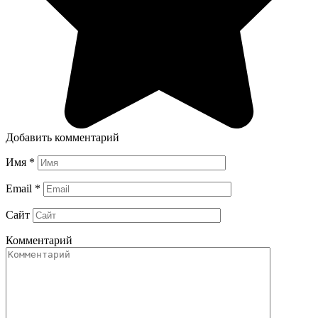
Добавить комментарий
Имя
*
Email
*
Сайт
Комментарий