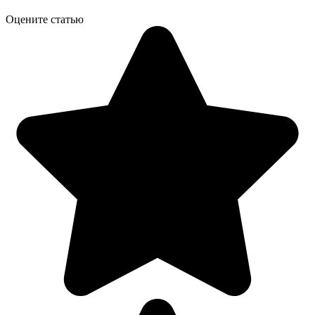
Оцените статью