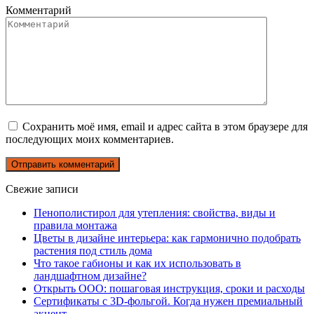
Комментарий
Сохранить моё имя, email и адрес сайта в этом браузере для
последующих моих комментариев.
Свежие записи
Пенополистирол для утепления: свойства, виды и
правила монтажа
Цветы в дизайне интерьера: как гармонично подобрать
растения под стиль дома
Что такое габионы и как их использовать в
ландшафтном дизайне?
Открыть ООО: пошаговая инструкция, сроки и расходы
Сертификаты с 3D-фольгой. Когда нужен премиальный
акцент