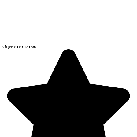
Оцените статью