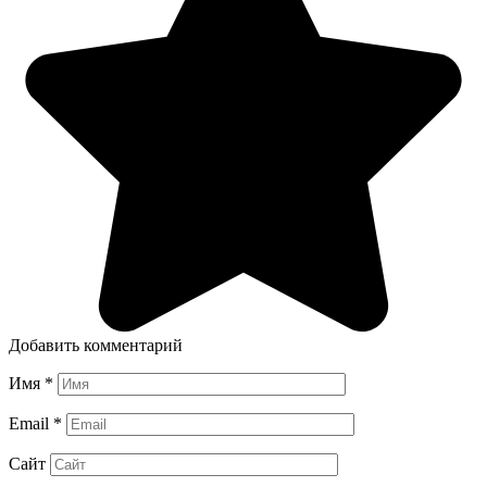
Добавить комментарий
Имя
*
Email
*
Сайт