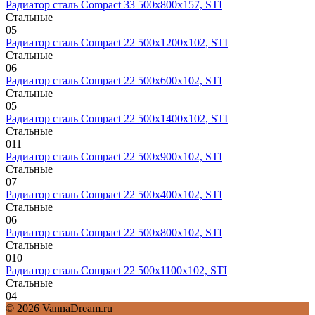
Радиатор сталь Compact 33 500х800х157, STI
Стальные
0
5
Радиатор сталь Compact 22 500х1200х102, STI
Стальные
0
6
Радиатор сталь Compact 22 500х600х102, STI
Стальные
0
5
Радиатор сталь Compact 22 500х1400х102, STI
Стальные
0
11
Радиатор сталь Compact 22 500х900х102, STI
Стальные
0
7
Радиатор сталь Compact 22 500х400х102, STI
Стальные
0
6
Радиатор сталь Compact 22 500х800х102, STI
Стальные
0
10
Радиатор сталь Compact 22 500х1100х102, STI
Стальные
0
4
© 2026 VannaDream.ru