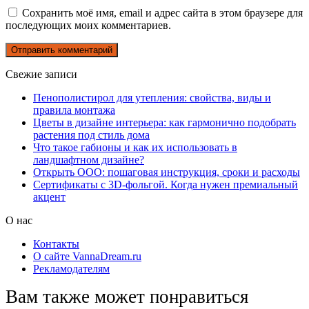
Сохранить моё имя, email и адрес сайта в этом браузере для
последующих моих комментариев.
Свежие записи
Пенополистирол для утепления: свойства, виды и
правила монтажа
Цветы в дизайне интерьера: как гармонично подобрать
растения под стиль дома
Что такое габионы и как их использовать в
ландшафтном дизайне?
Открыть ООО: пошаговая инструкция, сроки и расходы
Сертификаты с 3D-фольгой. Когда нужен премиальный
акцент
О нас
Контакты
О сайте VannaDream.ru
Рекламодателям
Вам также может понравиться