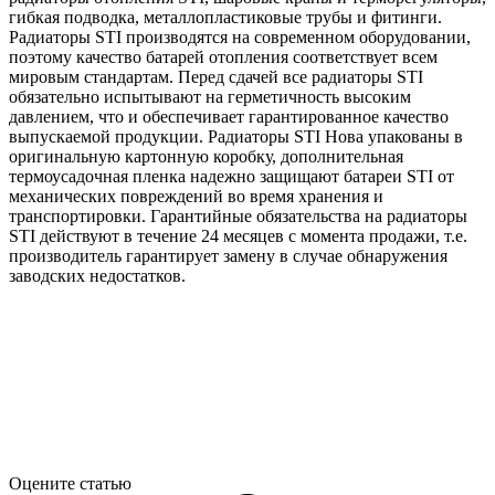
гибкая подводка, металлопластиковые трубы и фитинги.
Радиаторы STI производятся на современном оборудовании,
поэтому качество батарей отопления соответствует всем
мировым стандартам. Перед сдачей все радиаторы STI
обязательно испытывают на герметичность высоким
давлением, что и обеспечивает гарантированное качество
выпускаемой продукции. Радиаторы STI Нова упакованы в
оригинальную картонную коробку, дополнительная
термоусадочная пленка надежно защищают батареи STI от
механических повреждений во время хранения и
транспортировки. Гарантийные обязательства на радиаторы
STI действуют в течение 24 месяцев с момента продажи, т.е.
производитель гарантирует замену в случае обнаружения
заводских недостатков.
Оцените статью