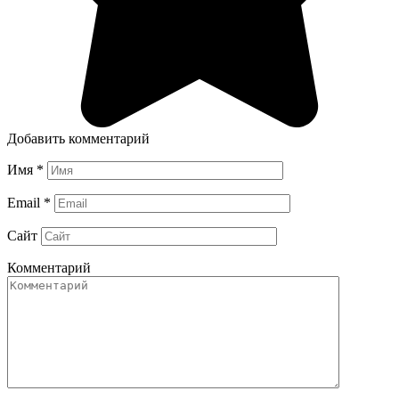
Добавить комментарий
Имя
*
Email
*
Сайт
Комментарий