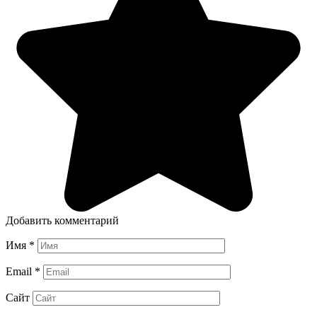
Добавить комментарий
Имя
*
Email
*
Сайт