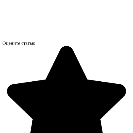
Оцените статью