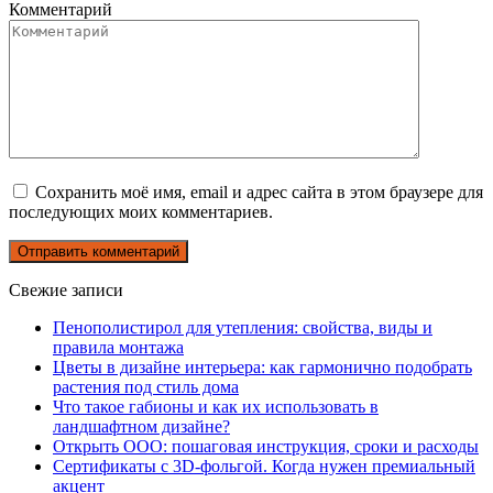
Комментарий
Сохранить моё имя, email и адрес сайта в этом браузере для
последующих моих комментариев.
Свежие записи
Пенополистирол для утепления: свойства, виды и
правила монтажа
Цветы в дизайне интерьера: как гармонично подобрать
растения под стиль дома
Что такое габионы и как их использовать в
ландшафтном дизайне?
Открыть ООО: пошаговая инструкция, сроки и расходы
Сертификаты с 3D-фольгой. Когда нужен премиальный
акцент