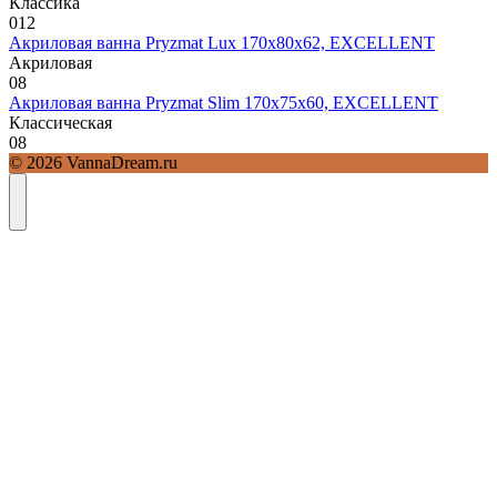
Классика
0
12
Акриловая ванна Pryzmat Lux 170х80х62, EXCELLENT
Акриловая
0
8
Акриловая ванна Pryzmat Slim 170х75х60, EXCELLENT
Классическая
0
8
© 2026 VannaDream.ru