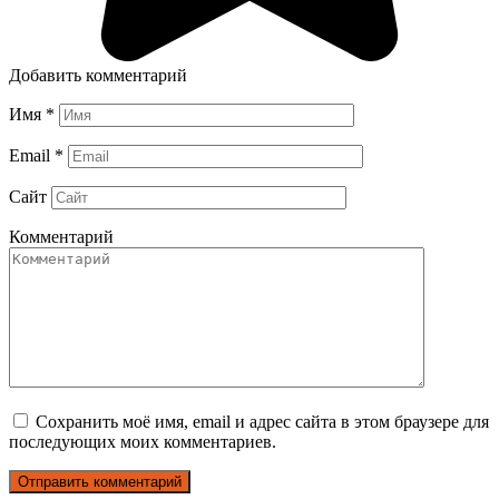
Добавить комментарий
Имя
*
Email
*
Сайт
Комментарий
Сохранить моё имя, email и адрес сайта в этом браузере для
последующих моих комментариев.