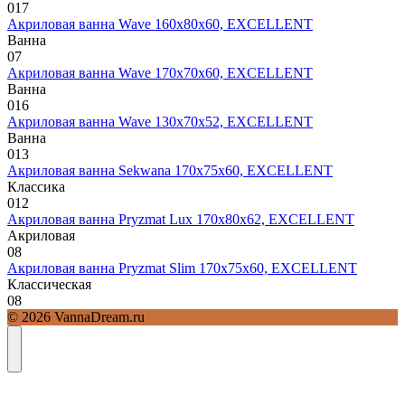
0
17
Акриловая ванна Wave 160х80х60, EXCELLENT
Ванна
0
7
Акриловая ванна Wave 170х70х60, EXCELLENT
Ванна
0
16
Акриловая ванна Wave 130х70х52, EXCELLENT
Ванна
0
13
Акриловая ванна Sekwana 170х75х60, EXCELLENT
Классика
0
12
Акриловая ванна Pryzmat Lux 170х80х62, EXCELLENT
Акриловая
0
8
Акриловая ванна Pryzmat Slim 170х75х60, EXCELLENT
Классическая
0
8
© 2026 VannaDream.ru