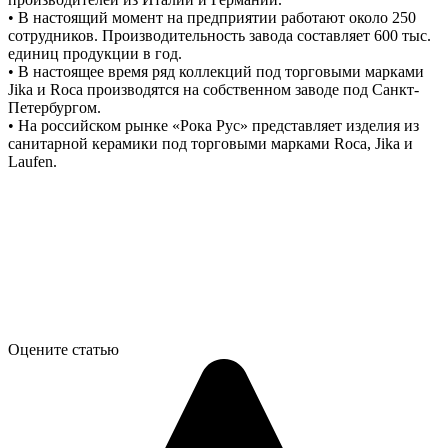
• В настоящий момент на предприятии работают около 250
сотрудников. Производительность завода составляет 600 тыс.
единиц продукции в год.
• В настоящее время ряд коллекций под торговыми марками
Jika и Roca производятся на собственном заводе под Санкт-
Петербургом.
• На российском рынке «Рока Рус» представляет изделия из
санитарной керамики под торговыми марками Roca, Jika и
Laufen.
Оцените статью