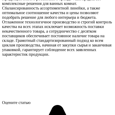
комплексные решения для ванных комнат.
Сбалансированность ассортиментной линейки, а также
оптимальное соотношение качества и цены позволяют
подобрать решение для любого интерьера и бюджета.
Отлаженное технологичное производство и строгий контроль
качества на всех этапах исключает возможность поставки
некачественного товара, а сотрудничество с десятком
поставщиков обеспечивает постоянное наличие товара на
складе. Грамотный стандартизированный подход ко всем
циклам производства, начиная от закупки сырья и заканчивая
упаковкой, гарантирует соблюдение всех заявленных
характеристик продукции.
Оцените статью