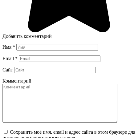
Добавить комментарий
Имя
*
Email
*
Сайт
Комментарий
Сохранить моё имя, email и адрес сайта в этом браузере для
последующих моих комментариев.