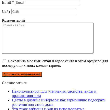
Email
*
Сайт
Комментарий
Сохранить моё имя, email и адрес сайта в этом браузере для
последующих моих комментариев.
Свежие записи
Пенополистирол для утепления: свойства, виды и
правила монтажа
Цветы в дизайне интерьера: как гармонично подобрать
растения под стиль дома
Что такое габионы и как их использовать в