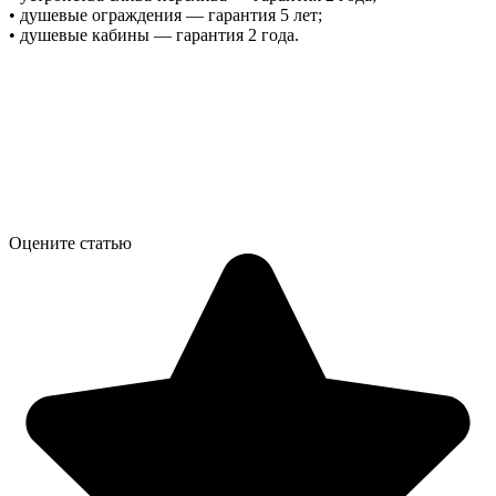
• душевые ограждения — гарантия 5 лет;
• душевые кабины — гарантия 2 года.
Оцените статью