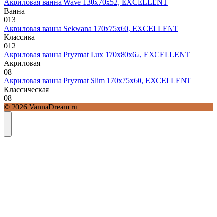
Акриловая ванна Wave 130х70х52, EXCELLENT
Ванна
0
13
Акриловая ванна Sekwana 170х75х60, EXCELLENT
Классика
0
12
Акриловая ванна Pryzmat Lux 170х80х62, EXCELLENT
Акриловая
0
8
Акриловая ванна Pryzmat Slim 170х75х60, EXCELLENT
Классическая
0
8
© 2026 VannaDream.ru