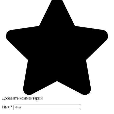
Добавить комментарий
Имя
*