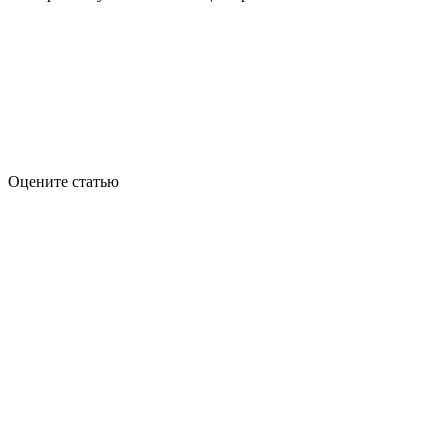
Оцените статью