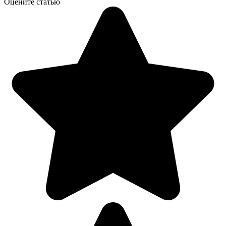
Оцените статью