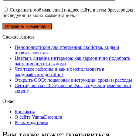
Сохранить моё имя, email и адрес сайта в этом браузере для
последующих моих комментариев.
Свежие записи
Пенополистирол для утепления: свойства, виды и
правила монтажа
Цветы в дизайне интерьера: как гармонично подобрать
растения под стиль дома
Что такое габионы и как их использовать в
ландшафтном дизайне?
Открыть ООО: пошаговая инструкция, сроки и расходы
Сертификаты с 3D-фольгой. Когда нужен премиальный
акцент
О нас
Контакты
О сайте VannaDream.ru
Рекламодателям
Вам также может понравиться