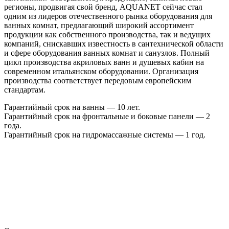
регионы, продвигая свой бренд, AQUANET сейчас стал
одним из лидеров отечественного рынка оборудования для
ванных комнат, предлагающий широкий ассортимент
продукции как собственного производства, так и ведущих
компаний, снискавших известность в сантехнической области
и сфере оборудования ванных комнат и санузлов. Полный
цикл производства акриловых ванн и душевых кабин на
современном итальянском оборудовании. Организация
производства соответствует передовым европейским
стандартам.
Гарантийный срок на ванны — 10 лет.
Гарантийный срок на фронтальные и боковые панели — 2
года.
Гарантийный срок на гидромассажные системы — 1 год.