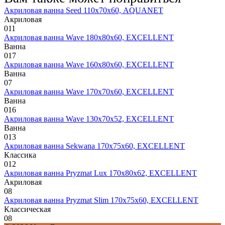
Акриловая ванна Seed 110х70х60, AQUANET
Акриловая
0
11
Акриловая ванна Wave 180х80х60, EXCELLENT
Ванна
0
17
Акриловая ванна Wave 160х80х60, EXCELLENT
Ванна
0
7
Акриловая ванна Wave 170х70х60, EXCELLENT
Ванна
0
16
Акриловая ванна Wave 130х70х52, EXCELLENT
Ванна
0
13
Акриловая ванна Sekwana 170х75х60, EXCELLENT
Классика
0
12
Акриловая ванна Pryzmat Lux 170х80х62, EXCELLENT
Акриловая
0
8
Акриловая ванна Pryzmat Slim 170х75х60, EXCELLENT
Классическая
0
8