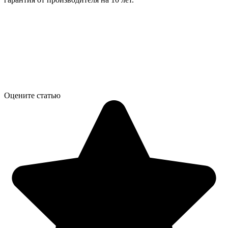
Оцените статью