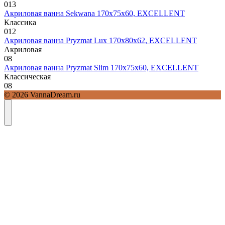
0
13
Акриловая ванна Sekwana 170х75х60, EXCELLENT
Классика
0
12
Акриловая ванна Pryzmat Lux 170х80х62, EXCELLENT
Акриловая
0
8
Акриловая ванна Pryzmat Slim 170х75х60, EXCELLENT
Классическая
0
8
© 2026 VannaDream.ru