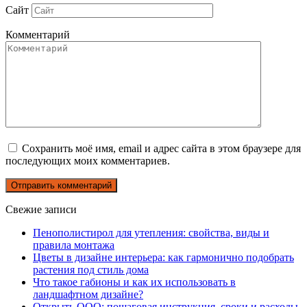
Сайт
Комментарий
Сохранить моё имя, email и адрес сайта в этом браузере для
последующих моих комментариев.
Свежие записи
Пенополистирол для утепления: свойства, виды и
правила монтажа
Цветы в дизайне интерьера: как гармонично подобрать
растения под стиль дома
Что такое габионы и как их использовать в
ландшафтном дизайне?
Открыть ООО: пошаговая инструкция, сроки и расходы