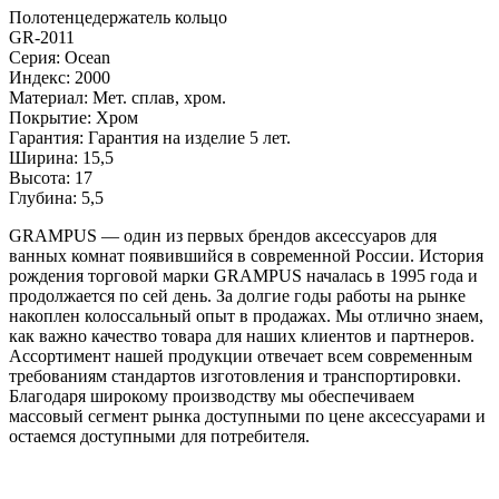
Полотенцедержатель кольцо
GR-2011
Серия: Ocean
Индекс: 2000
Материал: Мет. сплав, хром.
Покрытие: Хром
Гарантия: Гарантия на изделие 5 лет.
Ширина: 15,5
Высота: 17
Глубина: 5,5
GRAMPUS — один из первых брендов аксессуаров для
ванных комнат появившийся в современной России. История
рождения торговой марки GRAMPUS началась в 1995 года и
продолжается по сей день. За долгие годы работы на рынке
накоплен колоссальный опыт в продажах. Мы отлично знаем,
как важно качество товара для наших клиентов и партнеров.
Ассортимент нашей продукции отвечает всем современным
требованиям стандартов изготовления и транспортировки.
Благодаря широкому производству мы обеспечиваем
массовый сегмент рынка доступными по цене аксессуарами и
остаемся доступными для потребителя.