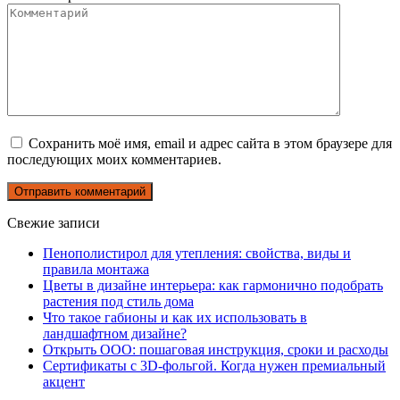
Сохранить моё имя, email и адрес сайта в этом браузере для
последующих моих комментариев.
Свежие записи
Пенополистирол для утепления: свойства, виды и
правила монтажа
Цветы в дизайне интерьера: как гармонично подобрать
растения под стиль дома
Что такое габионы и как их использовать в
ландшафтном дизайне?
Открыть ООО: пошаговая инструкция, сроки и расходы
Сертификаты с 3D-фольгой. Когда нужен премиальный
акцент