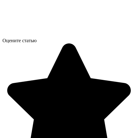
Оцените статью