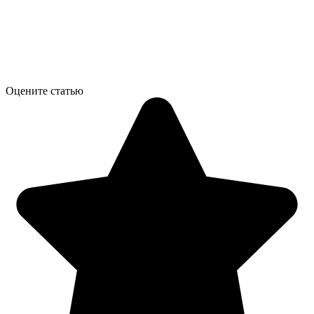
Оцените статью