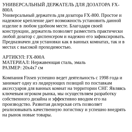
УНИВЕРСАЛЬНЫЙ ДЕРЖАТЕЛЬ ДЛЯ ДОЗАТОРА FX-
800A
Универсальный держатель для дозатора FX-800. Простое и
надежное крепление дает возможность установить данной
изделие в любом удобном месте. Благодаря своей
конструкции, держатель позволяет разместить практически
любой дозатор с диспенсером и надежно его зафиксировать.
Предназначен для установки как в ванных комнатах, так и в
местах с высокой проходимостью.
АРТИКУЛ: FX-800A
МАТЕРИАЛ: Нержавеющая сталь, эмаль
РАЗМЕР: 20х4х7 см
Компания Fixsen успешно ведет деятельность с 1998 года и
занимает одну из лидирующих позиций по поставкам
аксессуаров для ванных комнат на территории СНГ. Являясь
ключевым игроком рынка, мы осуществляем разработку
собственного дизайна и эффективно вводим его на
производство. Развитая дилерская сеть позволяет
реализовывать качественную логистику и успешно внедрять
на рынок новые товары.