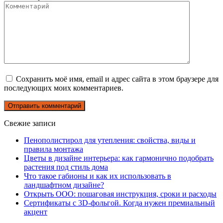
Сохранить моё имя, email и адрес сайта в этом браузере для
последующих моих комментариев.
Свежие записи
Пенополистирол для утепления: свойства, виды и
правила монтажа
Цветы в дизайне интерьера: как гармонично подобрать
растения под стиль дома
Что такое габионы и как их использовать в
ландшафтном дизайне?
Открыть ООО: пошаговая инструкция, сроки и расходы
Сертификаты с 3D-фольгой. Когда нужен премиальный
акцент