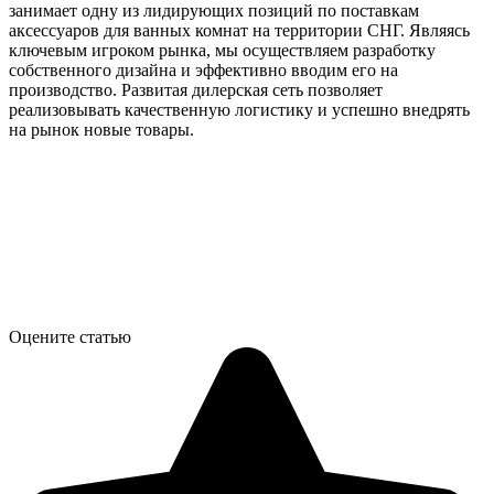
занимает одну из лидирующих позиций по поставкам
аксессуаров для ванных комнат на территории СНГ. Являясь
ключевым игроком рынка, мы осуществляем разработку
собственного дизайна и эффективно вводим его на
производство. Развитая дилерская сеть позволяет
реализовывать качественную логистику и успешно внедрять
на рынок новые товары.
Оцените статью