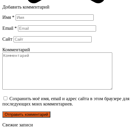
Добавить комментарий
Имя
*
Email
*
Сайт
Комментарий
Сохранить моё имя, email и адрес сайта в этом браузере для
последующих моих комментариев.
Свежие записи