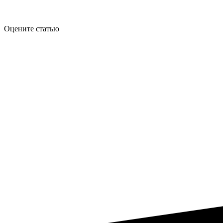
Оцените статью