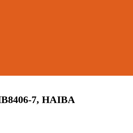
B8406-7, HAIBA