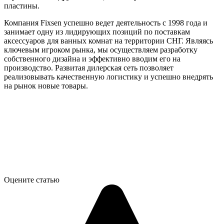
пластины.
Компания Fixsen успешно ведет деятельность с 1998 года и
занимает одну из лидирующих позиций по поставкам
аксессуаров для ванных комнат на территории СНГ. Являясь
ключевым игроком рынка, мы осуществляем разработку
собственного дизайна и эффективно вводим его на
производство. Развитая дилерская сеть позволяет
реализовывать качественную логистику и успешно внедрять
на рынок новые товары.
Оцените статью