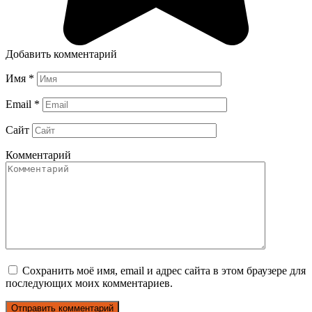
Добавить комментарий
Имя
*
Email
*
Сайт
Комментарий
Сохранить моё имя, email и адрес сайта в этом браузере для
последующих моих комментариев.