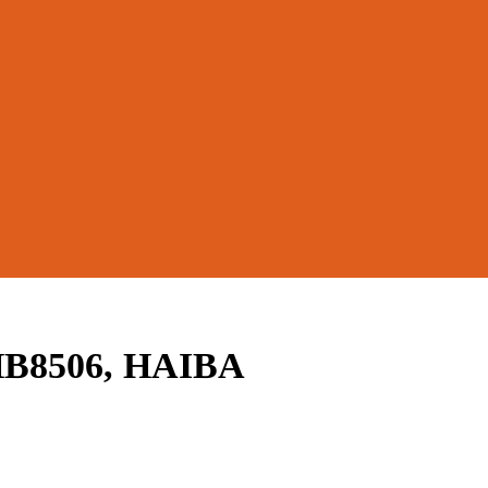
HB8506, HAIBA