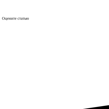
Оцените статью