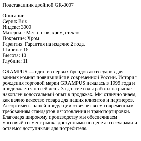
Подстаканник двойной GR-3007
Описание
Серия: Briz
Индекс: 3000
Материал: Мет. сплав, хром, стекло
Покрытие: Хром
Гарантия: Гарантия на изделие 2 года.
Ширина: 16
Высота: 10
Глубина: 11
GRAMPUS — один из первых брендов аксессуаров для
ванных комнат появившийся в современной России. История
рождения торговой марки GRAMPUS началась в 1995 года и
продолжается по сей день. За долгие годы работы на рынке
накоплен колоссальный опыт в продажах. Мы отлично знаем,
как важно качество товара для наших клиентов и партнеров.
Ассортимент нашей продукции отвечает всем современным
требованиям стандартов изготовления и транспортировки.
Благодаря широкому производству мы обеспечиваем
массовый сегмент рынка доступными по цене аксессуарами и
остаемся доступными для потребителя.