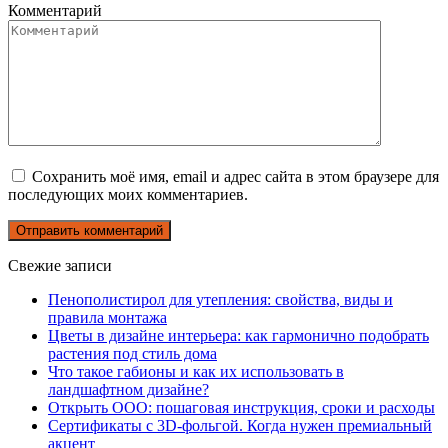
Комментарий
Сохранить моё имя, email и адрес сайта в этом браузере для
последующих моих комментариев.
Свежие записи
Пенополистирол для утепления: свойства, виды и
правила монтажа
Цветы в дизайне интерьера: как гармонично подобрать
растения под стиль дома
Что такое габионы и как их использовать в
ландшафтном дизайне?
Открыть ООО: пошаговая инструкция, сроки и расходы
Сертификаты с 3D-фольгой. Когда нужен премиальный
акцент