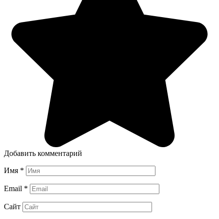
Добавить комментарий
Имя
*
Email
*
Сайт