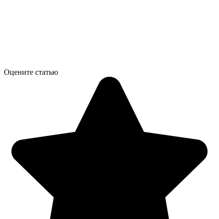
Оцените статью