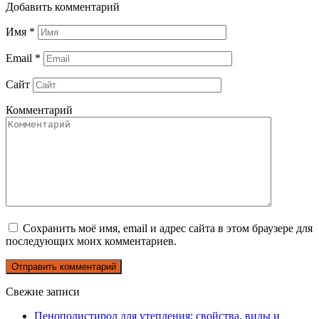
Добавить комментарий
Имя
*
Email
*
Сайт
Комментарий
Сохранить моё имя, email и адрес сайта в этом браузере для
последующих моих комментариев.
Свежие записи
Пенополистирол для утепления: свойства, виды и