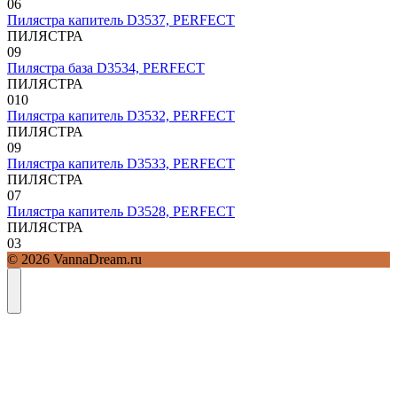
0
6
Пилястра капитель D3537, PERFECT
ПИЛЯСТРА
0
9
Пилястра база D3534, PERFECT
ПИЛЯСТРА
0
10
Пилястра капитель D3532, PERFECT
ПИЛЯСТРА
0
9
Пилястра капитель D3533, PERFECT
ПИЛЯСТРА
0
7
Пилястра капитель D3528, PERFECT
ПИЛЯСТРА
0
3
© 2026 VannaDream.ru