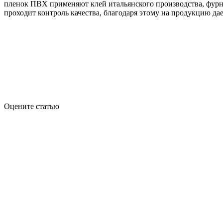
пленок ПВХ применяют клей итальянского производства, фурни
проходит контроль качества, благодаря этому на продукцию дае
Оцените статью