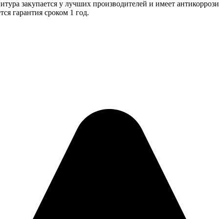
тура закупается у лучших производителей и имеет антикоррози
тся гарантия сроком 1 год.