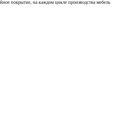
йное покрытие, на каждом цикле производства мебель