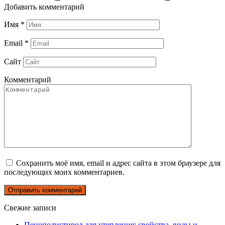
Добавить комментарий
Имя
*
Email
*
Сайт
Комментарий
Сохранить моё имя, email и адрес сайта в этом браузере для
последующих моих комментариев.
Свежие записи
Пенополистирол для утепления: свойства, виды и