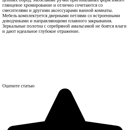
глянцевое хромирование и отлично сочетаются со
смесителями и другими аксессуарами ванной комнаты.
Мебель комплектуется дверными петлями со встроенными
доводчиками и направляющими плавного закрывания.
Зеркальные полотна с серебряной амальгамой не боятся влаги
и дают идеальное глубокое отражение.
Оцените статью