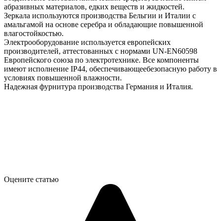
абразивных материалов, едких веществ и жидкостей.
Зеркала используются производства Бельгии и Италии с
амальгамой на основе серебра и обладающие повышенной
влагостойкостью.
Электрооборудование используется европейских
производителей, аттестованных с нормами UN-EN60598
Европейского союза по электротехнике. Все компоненты
имеют исполнение IP44, обеспечивающеебезопасную работу в
условиях повышенной влажности.
Надежная фурнитура производства Германия и Италия.
Оцените статью