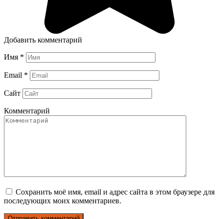
Добавить комментарий
Имя
*
Email
*
Сайт
Комментарий
Сохранить моё имя, email и адрес сайта в этом браузере для
последующих моих комментариев.