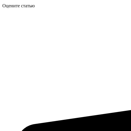
Оцените статью