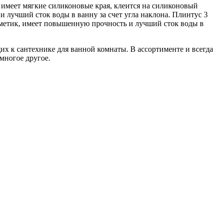
 имеет мягкие силиконовые края, клеится на силиконовый
и лучший сток воды в ванну за счет угла наклона. Плинтус 3
ерметик, имеет повышенную прочность и лучший сток воды в
 к сантехнике для ванной комнаты. В ассортименте и всегда
многое другое.