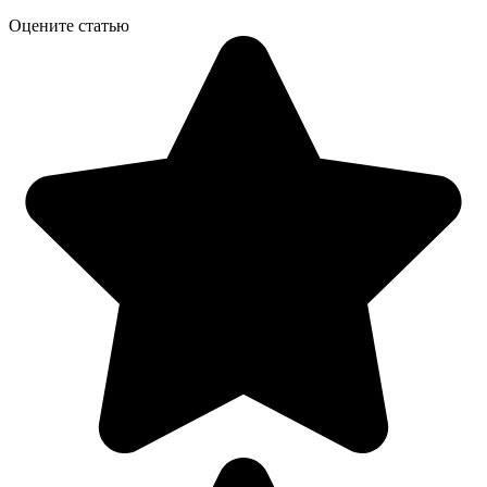
Оцените статью