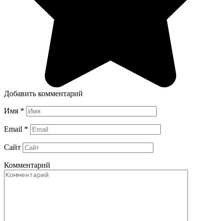
Добавить комментарий
Имя
*
Email
*
Сайт
Комментарий