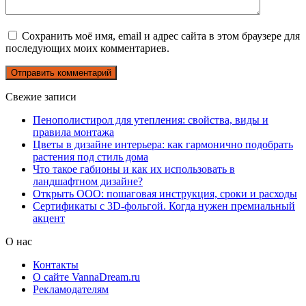
Сохранить моё имя, email и адрес сайта в этом браузере для
последующих моих комментариев.
Свежие записи
Пенополистирол для утепления: свойства, виды и
правила монтажа
Цветы в дизайне интерьера: как гармонично подобрать
растения под стиль дома
Что такое габионы и как их использовать в
ландшафтном дизайне?
Открыть ООО: пошаговая инструкция, сроки и расходы
Сертификаты с 3D-фольгой. Когда нужен премиальный
акцент
О нас
Контакты
О сайте VannaDream.ru
Рекламодателям