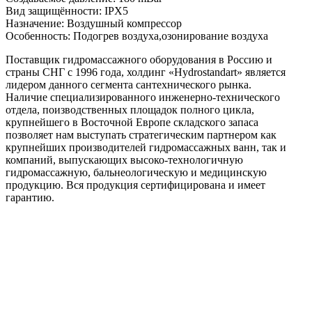
Вид защищённости: IPX5
Назначение: Воздушный компрессор
Особенность: Подогрев воздуха,озонирование воздуха
Поставщик гидромассажного оборудования в Россию и
страны СНГ с 1996 года, холдинг «Hydrostandart» является
лидером данного сегмента сантехнического рынка.
Наличие специализированного инженерно-технического
отдела, поизводственных площадок полного цикла,
крупнейшего в Восточной Европе складского запаса
позволяет нам выступать стратегическим партнером как
крупнейших производителей гидромассажных ванн, так и
компаний, выпускающих высоко-технологичную
гидромассажную, бальнеологическую и медицинскую
продукцию. Вся продукция сертифицирована и имеет
гарантию.