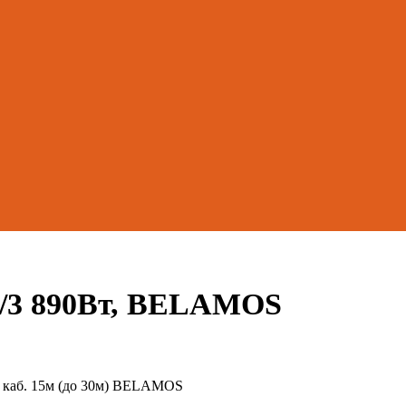
/3 890Вт, BELAMOS
″) каб. 15м (до 30м) BELAMOS