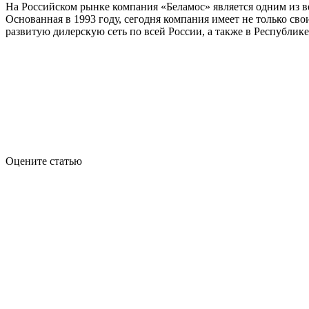
На Российском рынке компания «Беламос» является одним из в
Основанная в 1993 году, сегодня компания имеет не только св
развитую дилерскую сеть по всей России, а также в Республике
Оцените статью