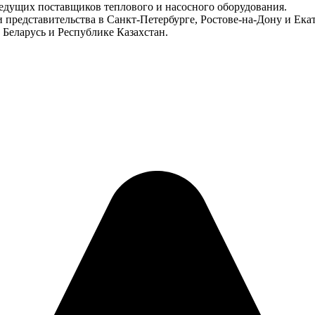
едущих поставщиков теплового и насосного оборудования.
ои представительства в Санкт-Петербурге, Ростове-на-Дону и Ек
 Беларусь и Республике Казахстан.