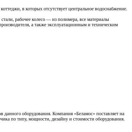
коттеджи, в которых отсутствует центральное водоснабжение.
стали, рабочее колесо — из полимера, все материалы
производителя, а также эксплуатационным и техническим
ов данного оборудования. Компания «Беламос» поставляет на
ика по типу, мощности, дизайну и стоимости оборудования.