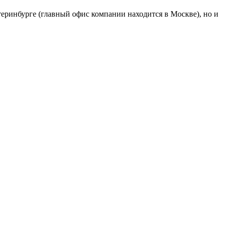
атеринбурге (главный офис компании находится в Москве), но и