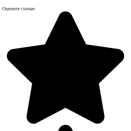
Оцените статью