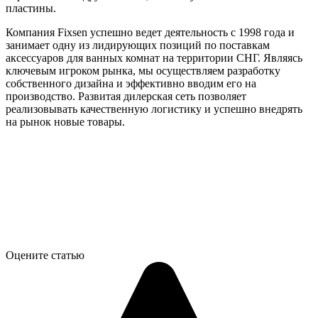
пластины.
Компания Fixsen успешно ведет деятельность с 1998 года и
занимает одну из лидирующих позиций по поставкам
аксессуаров для ванных комнат на территории СНГ. Являясь
ключевым игроком рынка, мы осуществляем разработку
собственного дизайна и эффективно вводим его на
производство. Развитая дилерская сеть позволяет
реализовывать качественную логистику и успешно внедрять
на рынок новые товары.
Оцените статью