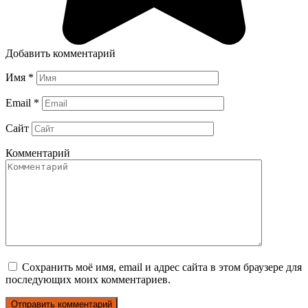
Добавить комментарий
Имя
*
Email
*
Сайт
Комментарий
Сохранить моё имя, email и адрес сайта в этом браузере для
последующих моих комментариев.