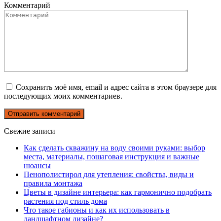
Комментарий
Сохранить моё имя, email и адрес сайта в этом браузере для
последующих моих комментариев.
Свежие записи
Как сделать скважину на воду своими руками: выбор
места, материалы, пошаговая инструкция и важные
нюансы
Пенополистирол для утепления: свойства, виды и
правила монтажа
Цветы в дизайне интерьера: как гармонично подобрать
растения под стиль дома
Что такое габионы и как их использовать в
ландшафтном дизайне?