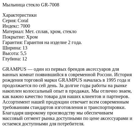
Мыльница стекло GR-7008
Характеристики
Серия: Coral
Индекс: 7000
Материал: Мет. сплав, хром, стекло
Покрытие: Хром
Гарантия: Гарантия на изделие 2 года.
Ширина: 13
Высота: 5,5
Глубина: 12
GRAMPUS — один из первых брендов аксессуаров для
ванных комнат появившийся в современной России. История
рождения торговой марки GRAMPUS началась в 1995 года и
продолжается по сей день. За долгие годы работы на рынке
накоплен колоссальный опыт в продажах. Мы отлично знаем,
как важно качество товара для наших клиентов и партнеров.
Ассортимент нашей продукции отвечает всем современным
требованиям стандартов изготовления и транспортировки.
Благодаря широкому производству мы обеспечиваем
массовый сегмент рынка доступными по цене аксессуарами и
остаемся доступными для потребителя.