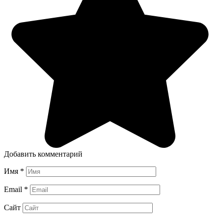
Добавить комментарий
Имя
*
Email
*
Сайт