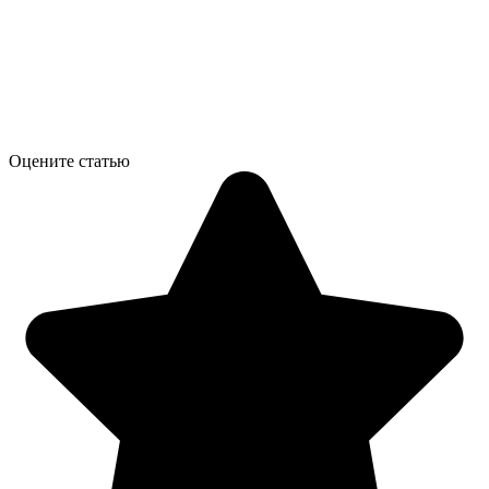
Оцените статью