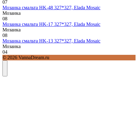
0
7
Мозаика смальта HK-48 327*327, Elada Mosaic
Мозаика
0
8
Мозаика смальта HK-17 327*327, Elada Mosaic
Мозаика
0
8
Мозаика смальта HK-13 327*327, Elada Mosaic
Мозаика
0
4
© 2026 VannaDream.ru