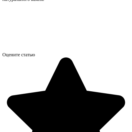
Оцените статью