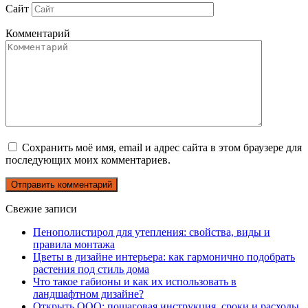
Сайт
Комментарий
Сохранить моё имя, email и адрес сайта в этом браузере для
последующих моих комментариев.
Свежие записи
Пенополистирол для утепления: свойства, виды и
правила монтажа
Цветы в дизайне интерьера: как гармонично подобрать
растения под стиль дома
Что такое габионы и как их использовать в
ландшафтном дизайне?
Открыть ООО: пошаговая инструкция, сроки и расходы