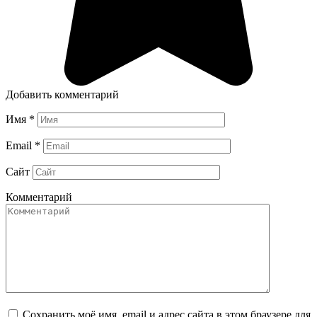
Добавить комментарий
Имя
*
Email
*
Сайт
Комментарий
Сохранить моё имя, email и адрес сайта в этом браузере для