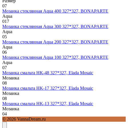
Размер
0
7
Мозаика стеклянная Aqua 400 327*327, BONAPARTE
Aqua
0
17
Мозаика стеклянная Aqua 300 327*327, BONAPARTE
Aqua
0
5
Мозаика стеклянная Aqua 200 327*327, BONAPARTE
Aqua
0
6
Мозаика стеклянная Aqua 100 327*327, BONAPARTE
Aqua
0
7
Мозаика смальта HK-48 327*327, Elada Mosaic
Мозаика
0
8
Мозаика смальта HK-17 327*327, Elada Mosaic
Мозаика
0
8
Мозаика смальта HK-13 327*327, Elada Mosaic
Мозаика
0
4
© 2026 VannaDream.ru