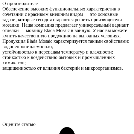
О производителе
Обеспечение высоких функциональных характеристик в
сочетании с красивым внешним видом — это основные
задачи, которые сегодня стараются решить производители
мозаики. Наша компания предлагает универсальный вариант
отделки — мозаику Elada Mosaic в ванную. У нас вы можете
купить качественную продукцию на выгодных условиях.
Продукция Elada Mosaic характеризуется такими свойствами:
водонепроницаемостью;
устойчивостью к перепадам температур и влажности;
стойкостью к воздействию бытовых и промышленных
химикатов;
защищенностью от влияния бактерий и микроорганизмов.
Оцените статью