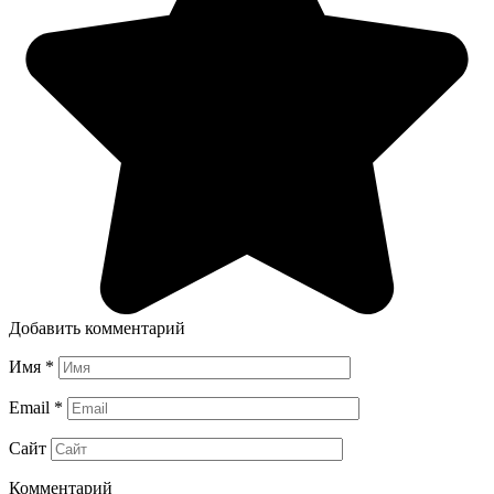
Добавить комментарий
Имя
*
Email
*
Сайт
Комментарий