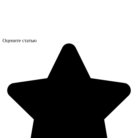
Оцените статью