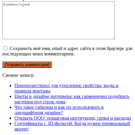
Сохранить моё имя, email и адрес сайта в этом браузере для
последующих моих комментариев.
Свежие записи
Пенополистирол для утепления: свойства, виды и
правила монтажа
Цветы в дизайне интерьера: как гармонично подобрать
растения под стиль дома
Что такое габионы и как их использовать в
ландшафтном дизайне?
Открыть ООО: пошаговая инструкция, сроки и расходы
Сертификаты с 3D-фольгой. Когда нужен премиальный
акцент