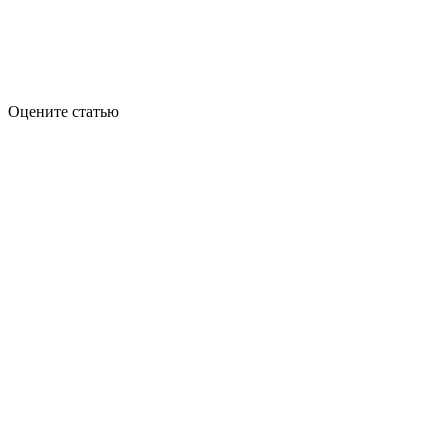
Оцените статью