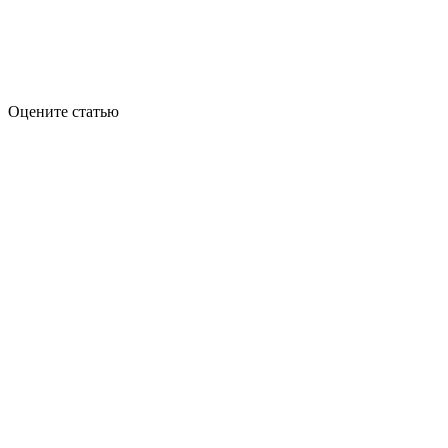
Оцените статью