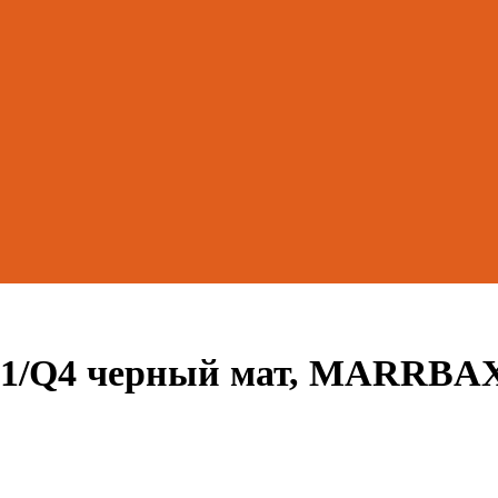
151/Q4 черный мат, MARRBA