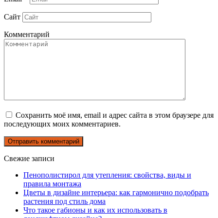
Сайт
Комментарий
Сохранить моё имя, email и адрес сайта в этом браузере для
последующих моих комментариев.
Свежие записи
Пенополистирол для утепления: свойства, виды и
правила монтажа
Цветы в дизайне интерьера: как гармонично подобрать
растения под стиль дома
Что такое габионы и как их использовать в