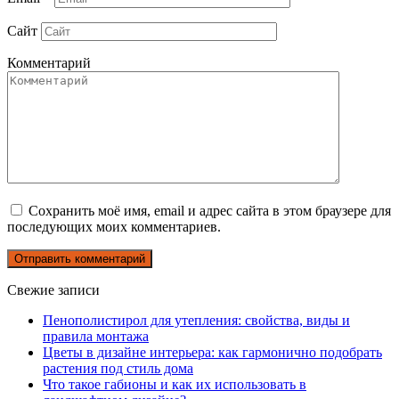
Сайт
Комментарий
Сохранить моё имя, email и адрес сайта в этом браузере для
последующих моих комментариев.
Свежие записи
Пенополистирол для утепления: свойства, виды и
правила монтажа
Цветы в дизайне интерьера: как гармонично подобрать
растения под стиль дома
Что такое габионы и как их использовать в