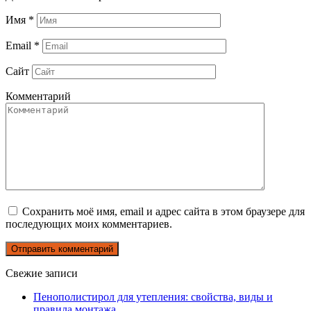
Имя
*
Email
*
Сайт
Комментарий
Сохранить моё имя, email и адрес сайта в этом браузере для
последующих моих комментариев.
Свежие записи
Пенополистирол для утепления: свойства, виды и
правила монтажа