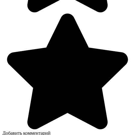
Добавить комментарий