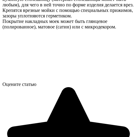
любым), для чего в ней точно по форме изделия делается врез.
Крепятся врезные мойки с помощью специальных прижимов,
зазоры уплотняются герметиком.
Покрытие накладных моек может быть глянцевое
(полированное), матовое (сатин) или с микродекором.
Оцените статью