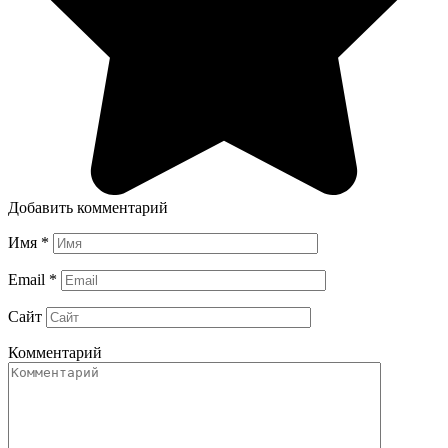
Добавить комментарий
Имя
*
Email
*
Сайт
Комментарий