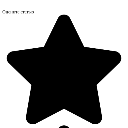
Оцените статью