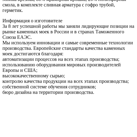
смола, в комплекте сливная арматура c гофро трубой,
герметик.
Информация о изготовителе
За 8 лет успешной работы мы заняли лидирующие позиции на
рынке каменных моек в России и в странах Таможенного
Союза ЕАЭС.
Мы используем инновации и самые современные технологии
производства. Европейские стандарты качества каменных
моек достигаются благодаря:
автоматизации процессов на всех этапах производства;
использованию оборудования мировых производителей
Европы и США;
высококачественному сырью;
контролю качества продукции на всех этапах производства;
собственной системе обучения сотрудников;
бюро дизайна на территории производства.