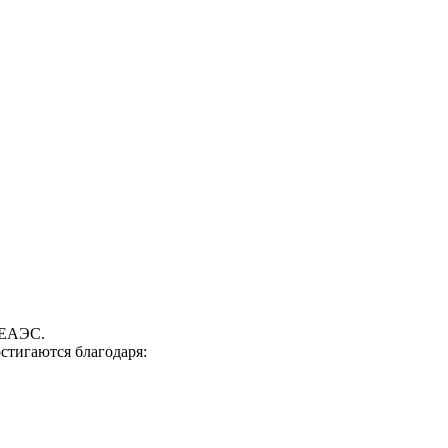
 ЕАЭС.
стигаются благодаря: