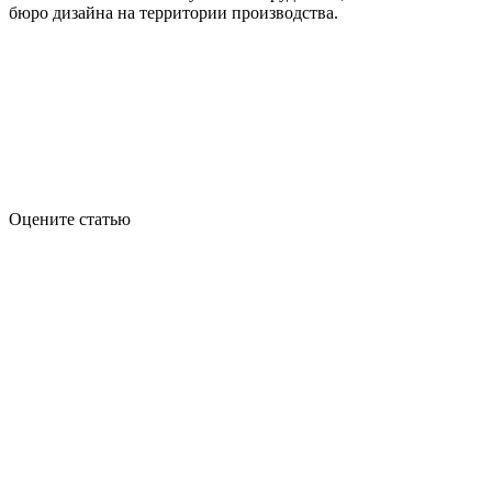
бюро дизайна на территории производства.
Оцените статью