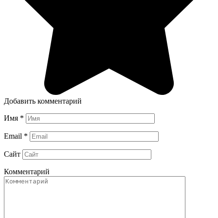
Добавить комментарий
Имя
*
Email
*
Сайт
Комментарий