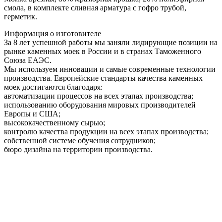
смола, в комплекте сливная арматура c гофро трубой,
герметик.
Информация о изготовителе
За 8 лет успешной работы мы заняли лидирующие позиции на
рынке каменных моек в России и в странах Таможенного
Союза ЕАЭС.
Мы используем инновации и самые современные технологии
производства. Европейские стандарты качества каменных
моек достигаются благодаря:
автоматизации процессов на всех этапах производства;
использованию оборудования мировых производителей
Европы и США;
высококачественному сырью;
контролю качества продукции на всех этапах производства;
собственной системе обучения сотрудников;
бюро дизайна на территории производства.