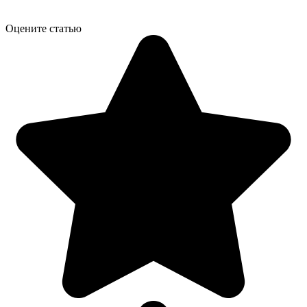
Оцените статью