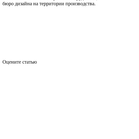
бюро дизайна на территории производства.
Оцените статью