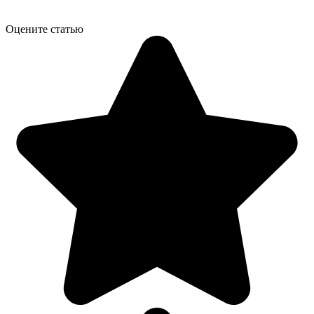
Оцените статью