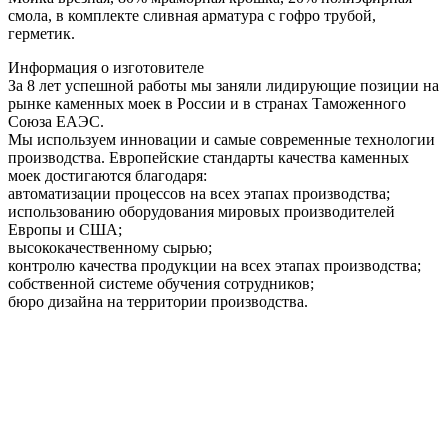
смола, в комплекте сливная арматура c гофро трубой,
герметик.
Информация о изготовителе
За 8 лет успешной работы мы заняли лидирующие позиции на
рынке каменных моек в России и в странах Таможенного
Союза ЕАЭС.
Мы используем инновации и самые современные технологии
производства. Европейские стандарты качества каменных
моек достигаются благодаря:
автоматизации процессов на всех этапах производства;
использованию оборудования мировых производителей
Европы и США;
высококачественному сырью;
контролю качества продукции на всех этапах производства;
собственной системе обучения сотрудников;
бюро дизайна на территории производства.