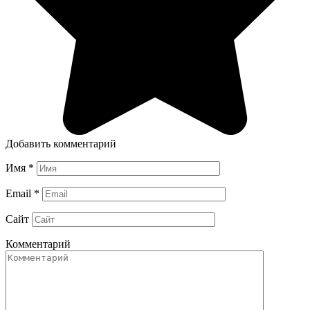
Добавить комментарий
Имя
*
Email
*
Сайт
Комментарий