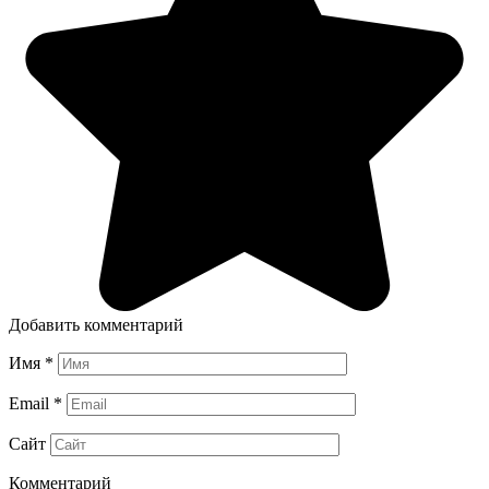
Добавить комментарий
Имя
*
Email
*
Сайт
Комментарий