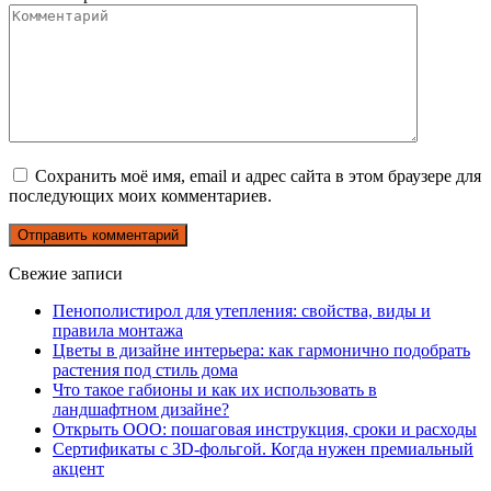
Сохранить моё имя, email и адрес сайта в этом браузере для
последующих моих комментариев.
Свежие записи
Пенополистирол для утепления: свойства, виды и
правила монтажа
Цветы в дизайне интерьера: как гармонично подобрать
растения под стиль дома
Что такое габионы и как их использовать в
ландшафтном дизайне?
Открыть ООО: пошаговая инструкция, сроки и расходы
Сертификаты с 3D-фольгой. Когда нужен премиальный
акцент