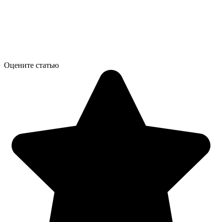
Оцените статью