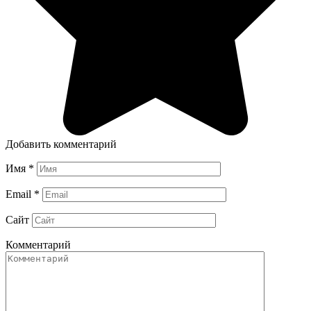
Добавить комментарий
Имя
*
Email
*
Сайт
Комментарий