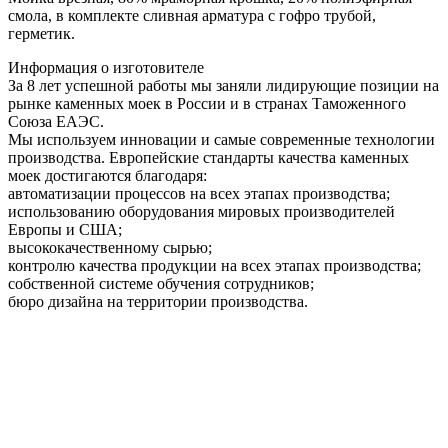
смола, в комплекте сливная арматура c гофро трубой,
герметик.
Информация о изготовителе
За 8 лет успешной работы мы заняли лидирующие позиции на
рынке каменных моек в России и в странах Таможенного
Союза ЕАЭС.
Мы используем инновации и самые современные технологии
производства. Европейские стандарты качества каменных
моек достигаются благодаря:
автоматизации процессов на всех этапах производства;
использованию оборудования мировых производителей
Европы и США;
высококачественному сырью;
контролю качества продукции на всех этапах производства;
собственной системе обучения сотрудников;
бюро дизайна на территории производства.