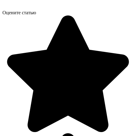
Оцените статью