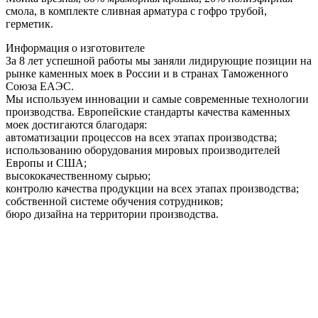
смола, в комплекте сливная арматура c гофро трубой,
герметик.
Информация о изготовителе
За 8 лет успешной работы мы заняли лидирующие позиции на
рынке каменных моек в России и в странах Таможенного
Союза ЕАЭС.
Мы используем инновации и самые современные технологии
производства. Европейские стандарты качества каменных
моек достигаются благодаря:
автоматизации процессов на всех этапах производства;
использованию оборудования мировых производителей
Европы и США;
высококачественному сырью;
контролю качества продукции на всех этапах производства;
собственной системе обучения сотрудников;
бюро дизайна на территории производства.