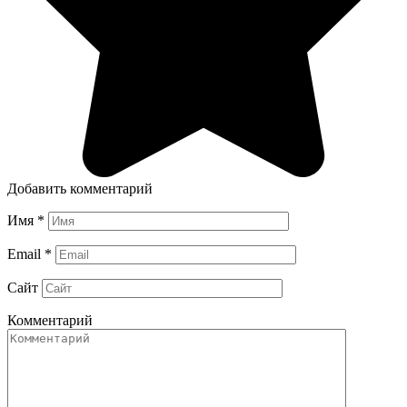
Добавить комментарий
Имя
*
Email
*
Сайт
Комментарий