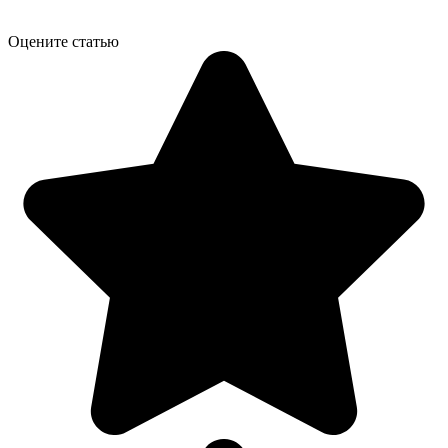
Оцените статью