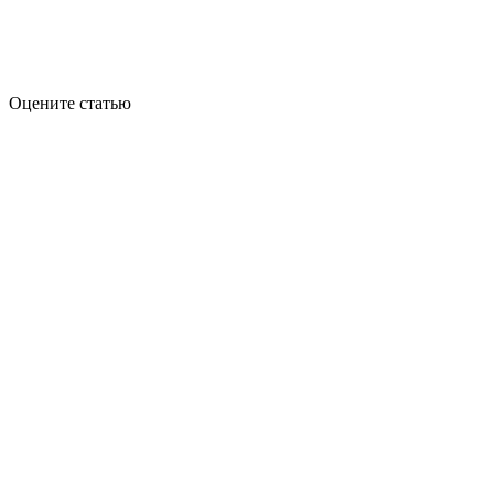
Оцените статью