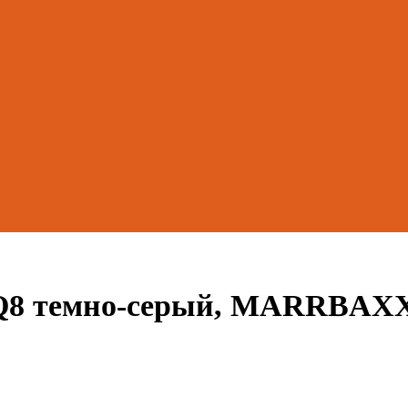
4Q8 темно-серый, MARRBAX