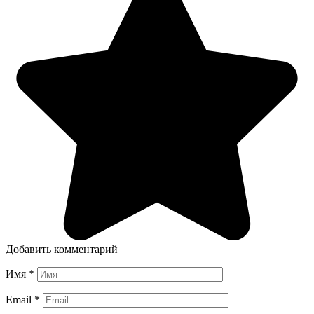
Добавить комментарий
Имя
*
Email
*