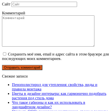
Сайт
Комментарий
Сохранить моё имя, email и адрес сайта в этом браузере для
последующих моих комментариев.
Свежие записи
Пенополистирол для утепления: свойства, виды и
правила монтажа
Цветы в дизайне интерьера: как гармонично подобрать
растения под стиль дома
Что такое габионы и как их использовать в
ландшафтном дизайне?